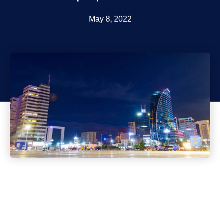
May 8, 2022