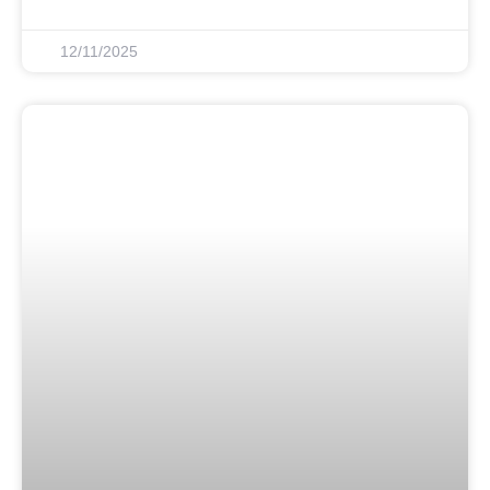
12/11/2025