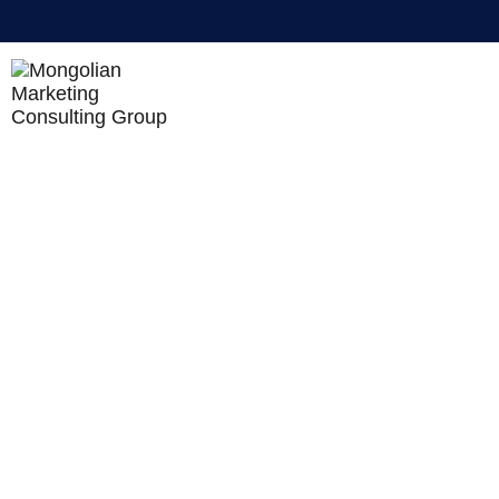
BUSINESS INTELLIGENCE