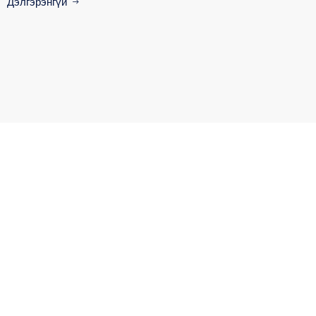
Дэлгэрэнгүй