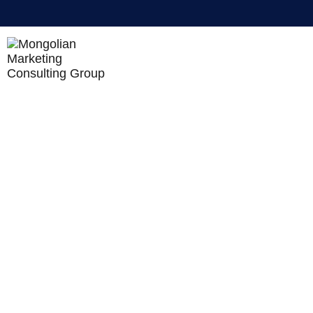
BUSINESS INTELLIGENCE