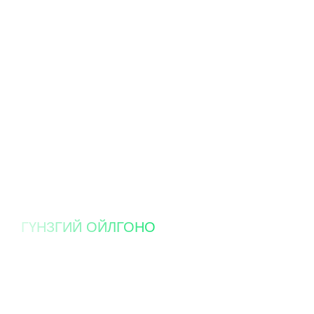
ГҮНЗГИЙ ОЙЛГОНО
INSIGH