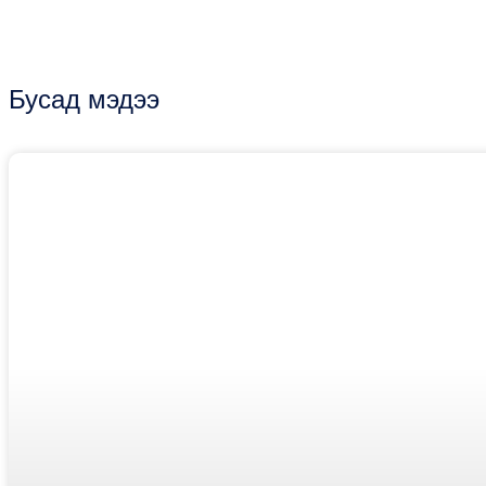
Бусад мэдээ