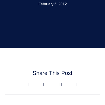
February 6, 2012
Share This Post