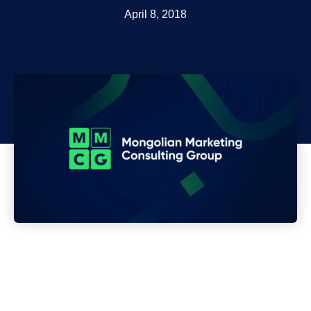
April 8, 2018