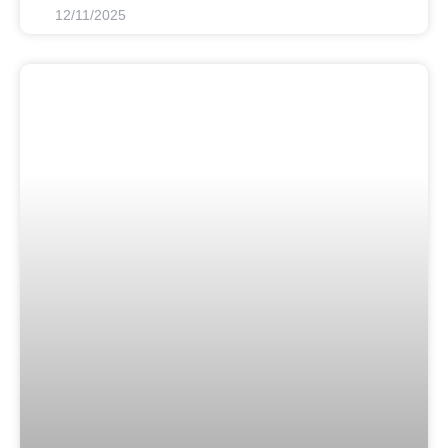
12/11/2025