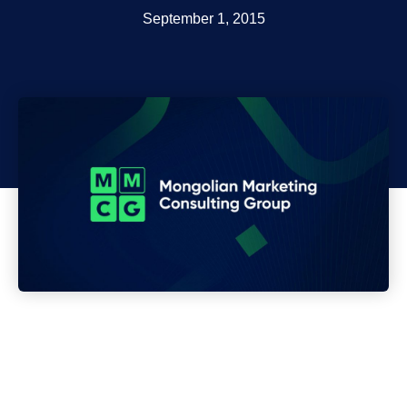
September 1, 2015