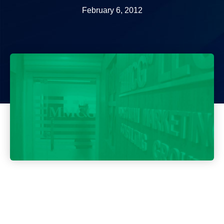
February 6, 2012