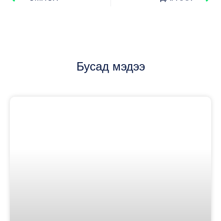
Бусад мэдээ