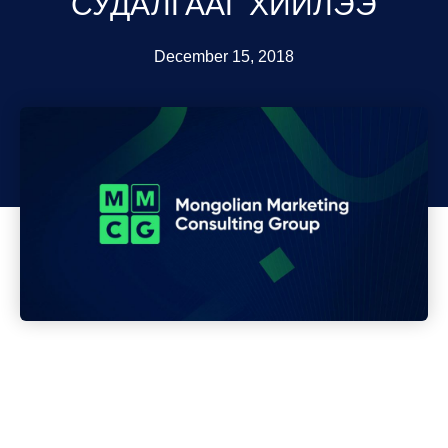
СУДАЛГААГ ХИЙЛЭЭ
December 15, 2018