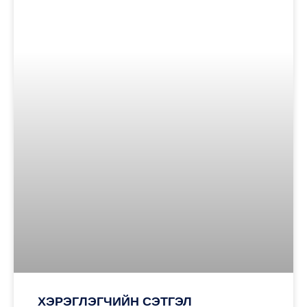
ХЭРЭГЛЭГЧИЙН СЭТГЭЛ