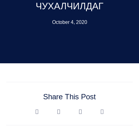
ЧУХАЛЧИЛДАГ
October 4, 2020
Share This Post