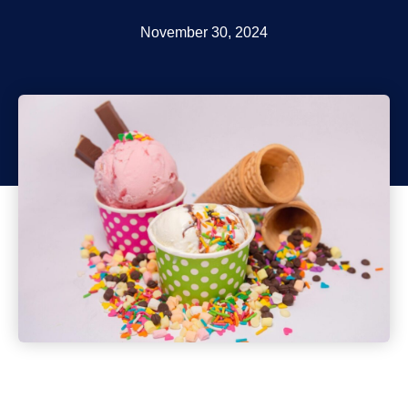
November 30, 2024