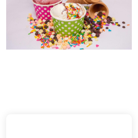
Subscribe To Our Newsletter