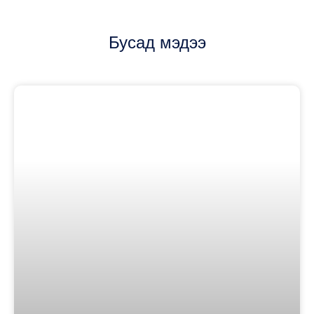
Бусад мэдээ