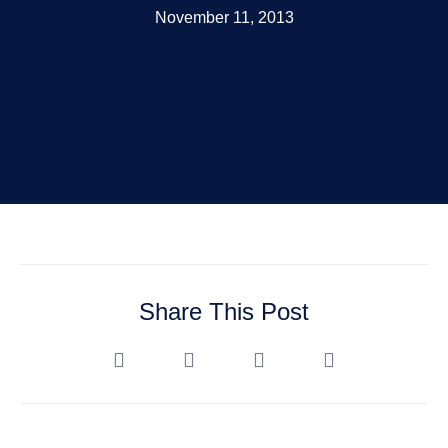
November 11, 2013
Share This Post