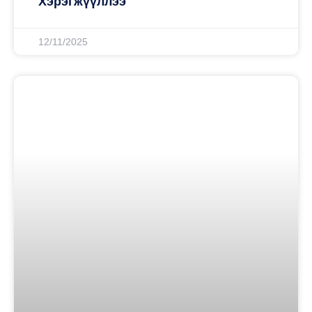
Хэрэгжүүллээ
12/11/2025