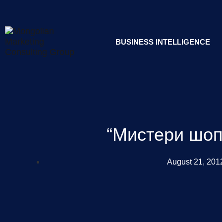
BUSINESS INTELLIGENCE
“Мистери шоп
August 21, 201