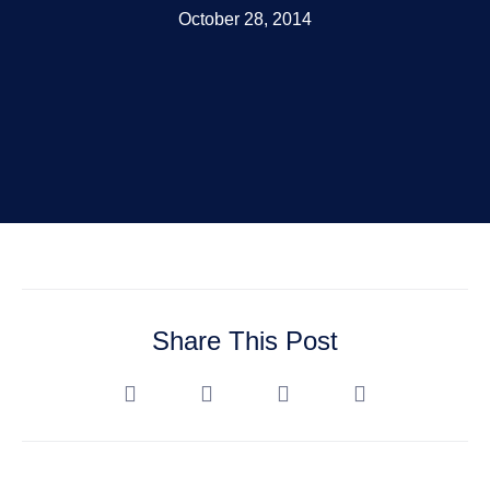
October 28, 2014
Share This Post