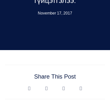
гүйцэтгэлээ.
November 17, 2017
Share This Post