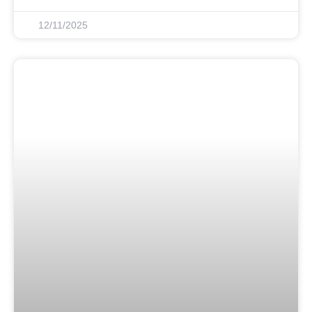
12/11/2025