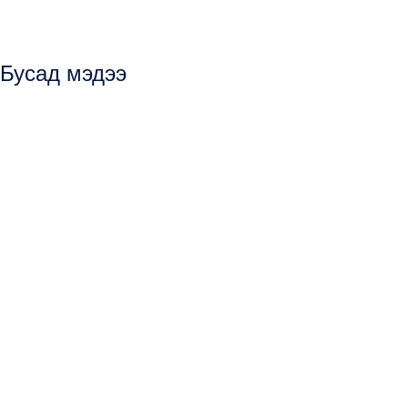
Бусад мэдээ