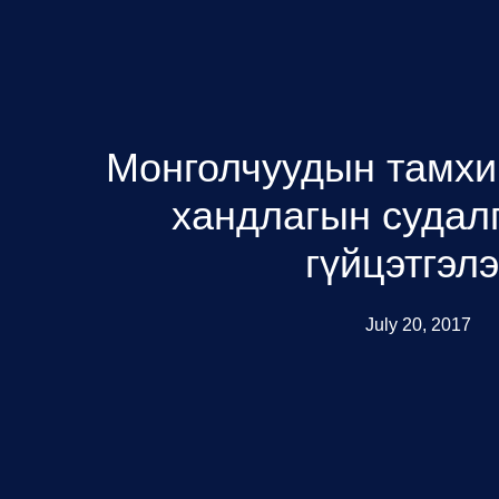
Монголчуудын тамхи
хандлагын судал
гүйцэтгэлэ
July 20, 2017