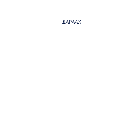
ДАРААХ