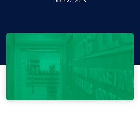
June 27, 2013