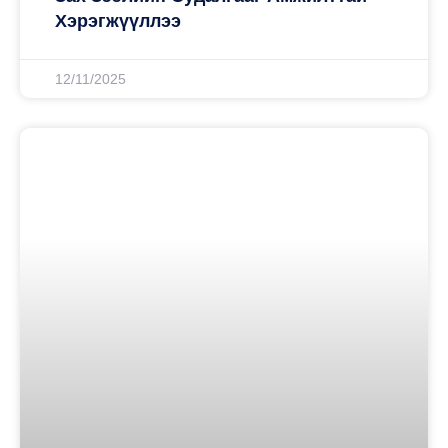
Хэрэгжүүллээ
12/11/2025