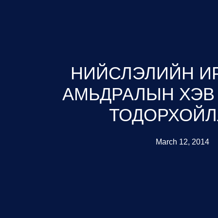
НИЙСЛЭЛИЙН И
АМЬДРАЛЫН ХЭВ
ТОДОРХОЙ
March 12, 2014