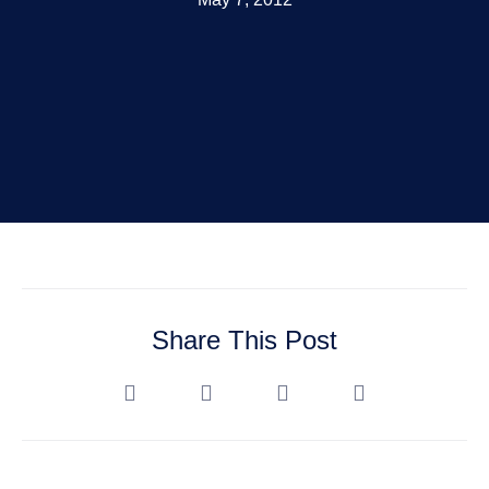
Share This Post