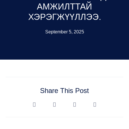
АМЖИЛТТАЙ
ХЭРЭГЖҮҮЛЛЭЭ.
September 5, 2025
Share This Post