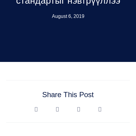
стандартыг нэвтрүүллээ
August 6, 2019
Share This Post