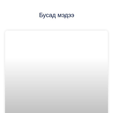
Бусад мэдээ