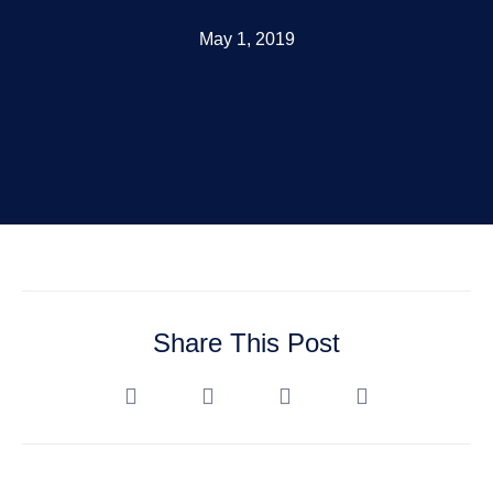
May 1, 2019
Share This Post