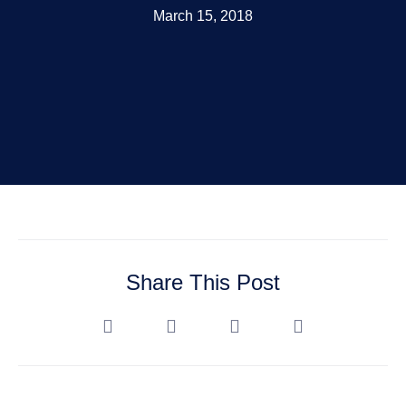
March 15, 2018
Share This Post