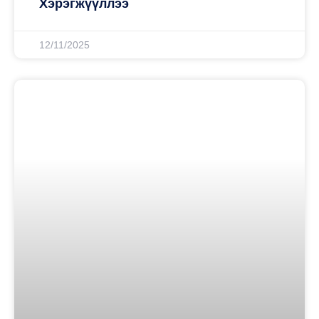
Хэрэгжүүллээ
12/11/2025