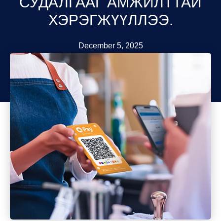
СУДАЛГААГ АМЖИЛТТАЙ
ХЭРЭГЖҮҮЛЛЭЭ.
December 5, 2025