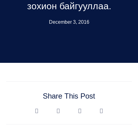
зохион байгууллаа.
December 3, 2016
Share This Post