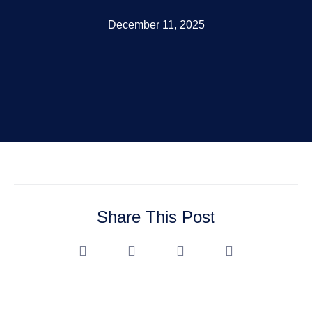
December 11, 2025
Share This Post