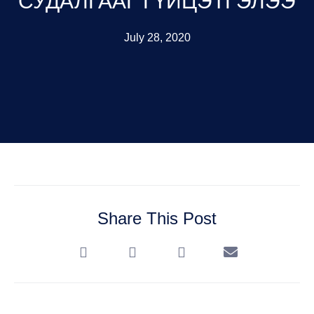
СУДАЛГААГ ГҮЙЦЭТГЭЛЭЭ
July 28, 2020
Share This Post