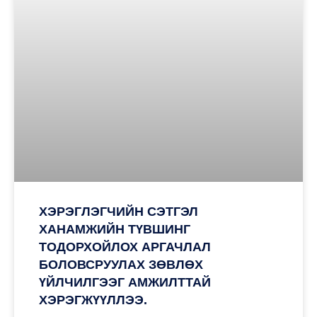
ХЭРЭГЛЭГЧИЙН СЭТГЭЛ
ХАНАМЖИЙН ТҮВШИНГ
ТОДОРХОЙЛОХ АРГАЧЛАЛ
БОЛОВСРУУЛАХ ЗӨВЛӨХ
ҮЙЛЧИЛГЭЭГ АМЖИЛТТАЙ
ХЭРЭГЖҮҮЛЛЭЭ.