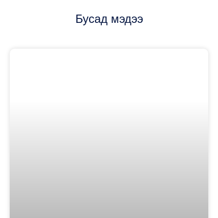
Бусад мэдээ