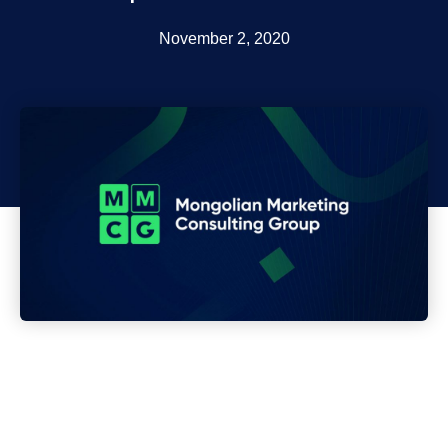
November 2, 2020