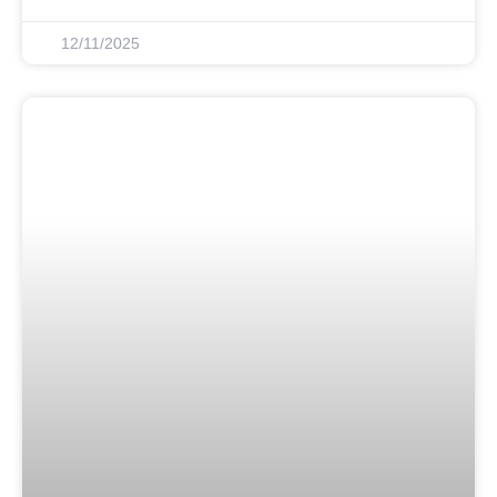
12/11/2025