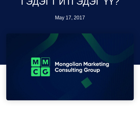
ГЭДЭГТ ИТГЭДЭГ ҮҮ?
May 17, 2017