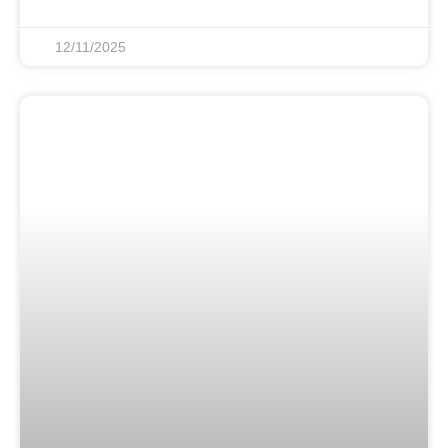
12/11/2025