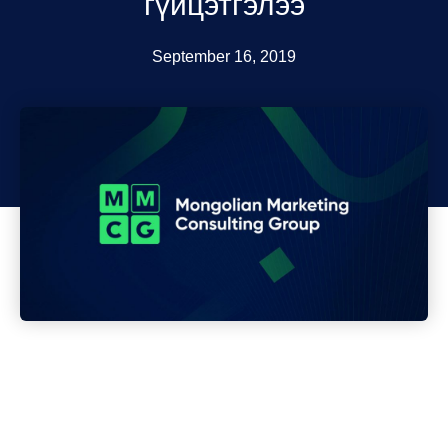
гүйцэтгэлээ
September 16, 2019