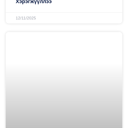
Хэрэгжүүллээ
12/11/2025