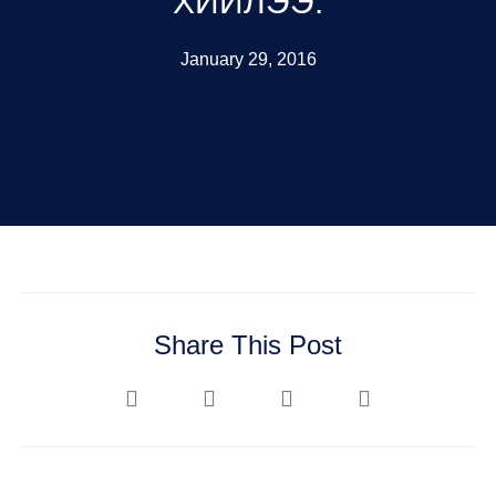
ХИЙЛЭЭ.
January 29, 2016
Share This Post