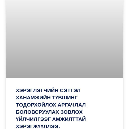
ХЭРЭГЛЭГЧИЙН СЭТГЭЛ
ХАНАМЖИЙН ТҮВШИНГ
ТОДОРХОЙЛОХ АРГАЧЛАЛ
БОЛОВСРУУЛАХ ЗӨВЛӨХ
ҮЙЛЧИЛГЭЭГ АМЖИЛТТАЙ
ХЭРЭГЖҮҮЛЛЭЭ.