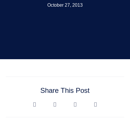
October 27, 2013
Share This Post