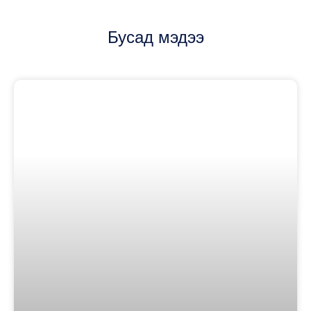
Бусад мэдээ