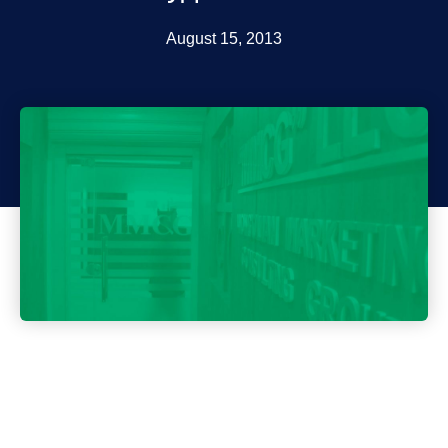
August 15, 2013