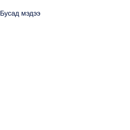
Бусад мэдээ