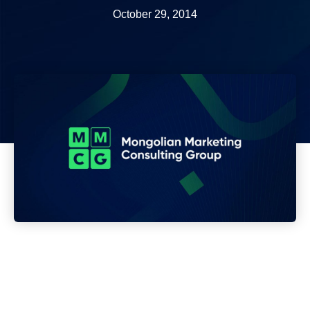
October 29, 2014