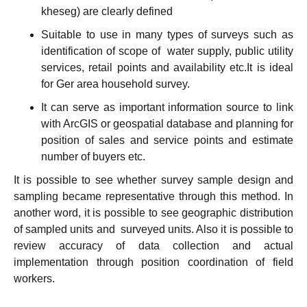
kheseg) are clearly defined
Suitable to use in many types of surveys such as
identification of scope of water supply, public utility
services, retail points and availability etc.It is ideal
for Ger area household survey.
It can serve as important information source to link
with ArcGIS or geospatial database and planning for
position of sales and service points and estimate
number of buyers etc.
It is possible to see whether survey sample design and
sampling became representative through this method. In
another word, it is possible to see geographic distribution
of sampled units and surveyed units. Also it is possible to
review accuracy of data collection and actual
implementation through position coordination of field
workers.