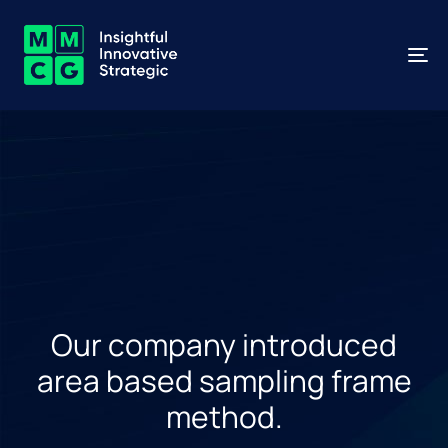
To
na
Our company introduced
area based sampling frame
method.