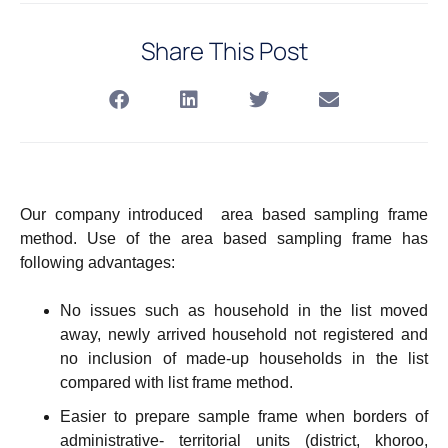
Share This Post
Our company introduced area based sampling frame
method. Use of the area based sampling frame has
following advantages:
No issues such as household in the list moved
away, newly arrived household not registered and
no inclusion of made-up households in the list
compared with list frame method.
Easier to prepare sample frame when borders of
administrative- territorial units (district, khoroo,