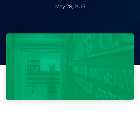
May 28, 2013