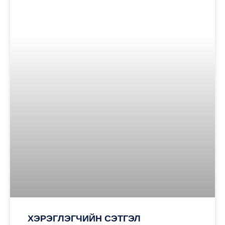
ХЭРЭГЛЭГЧИЙН СЭТГЭЛ