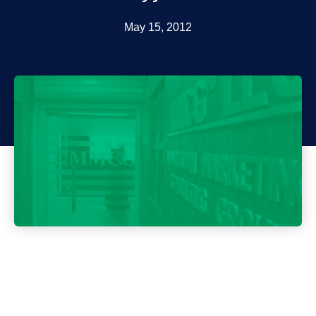
May 15, 2012