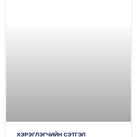
ХЭРЭГЛЭГЧИЙН СЭТГЭЛ