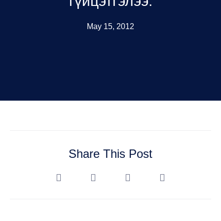
гүйцэтгэлээ.
May 15, 2012
Share This Post