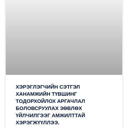
ХЭРЭГЛЭГЧИЙН СЭТГЭЛ
ХАНАМЖИЙН ТҮВШИНГ
ТОДОРХОЙЛОХ АРГАЧЛАЛ
БОЛОВСРУУЛАХ ЗӨВЛӨХ
ҮЙЛЧИЛГЭЭГ АМЖИЛТТАЙ
ХЭРЭГЖҮҮЛЛЭЭ.