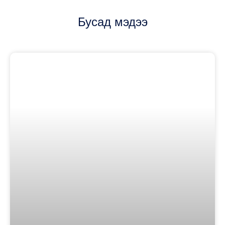
Бусад мэдээ