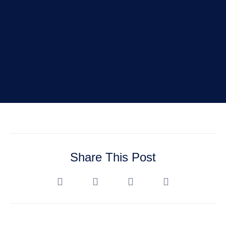
Share This Post