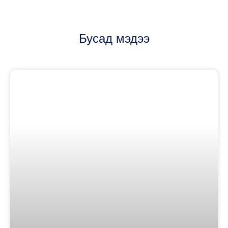
Бусад мэдээ