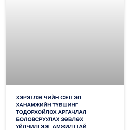
ХЭРЭГЛЭГЧИЙН СЭТГЭЛ
ХАНАМЖИЙН ТҮВШИНГ
ТОДОРХОЙЛОХ АРГАЧЛАЛ
БОЛОВСРУУЛАХ ЗӨВЛӨХ
ҮЙЛЧИЛГЭЭГ АМЖИЛТТАЙ