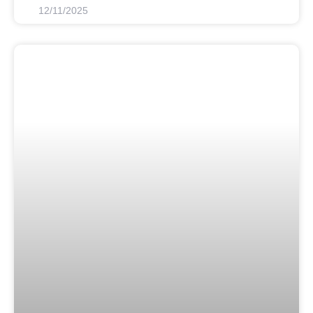
12/11/2025