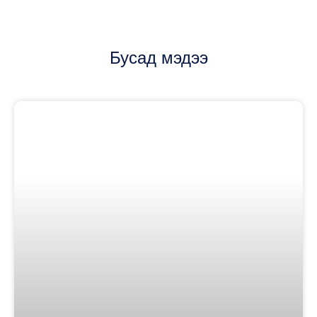
Бусад мэдээ