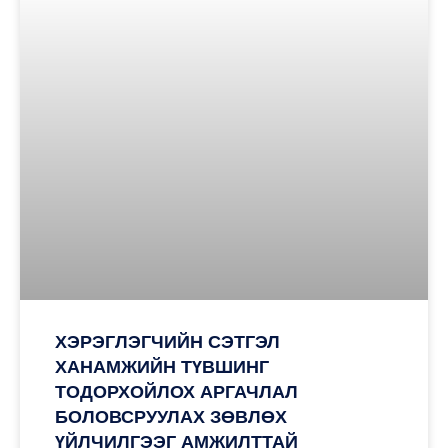
ХЭРЭГЛЭГЧИЙН СЭТГЭЛ
ХАНАМЖИЙН ТҮВШИНГ
ТОДОРХОЙЛОХ АРГАЧЛАЛ
БОЛОВСРУУЛАХ ЗӨВЛӨХ
ҮЙЛЧИЛГЭЭГ АМЖИЛТТАЙ