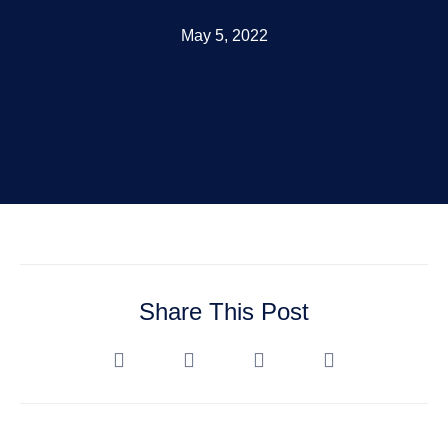
May 5, 2022
Share This Post