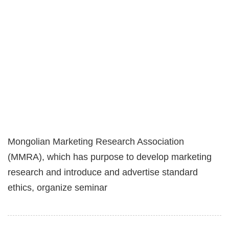
Mongolian Marketing Research Association
(MMRA), which has purpose to develop marketing
research and introduce and advertise standard
ethics, organize seminar