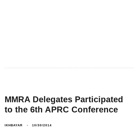
MMRA Delegates Participated
to the 6th APRC Conference
IKHBAYAR
10/30/2014