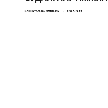
DASHNYAM.G@MMCG.MN
12/05/2025