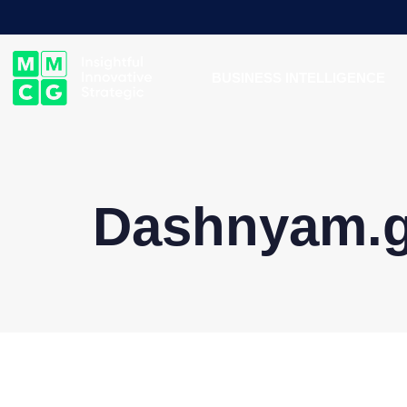
BUSINESS INTELLIGENCE
Dashnyam